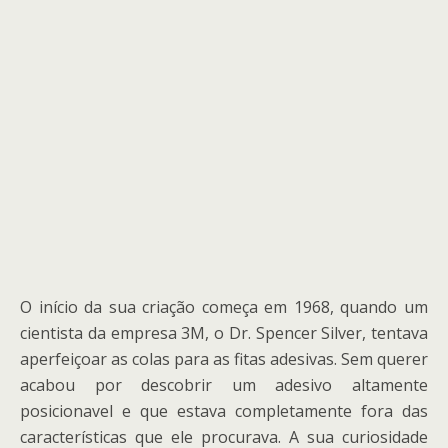
O início da sua criação começa em 1968, quando um
cientista da empresa 3M, o Dr. Spencer Silver, tentava
aperfeiçoar as colas para as fitas adesivas. Sem querer
acabou por descobrir um adesivo altamente
posicionavel e que estava completamente fora das
características que ele procurava. A sua curiosidade