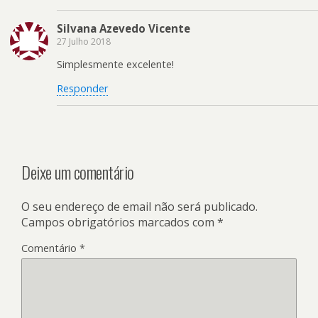
Silvana Azevedo Vicente
27 Julho 2018
Simplesmente excelente!
Responder
Deixe um comentário
O seu endereço de email não será publicado.
Campos obrigatórios marcados com
*
Comentário
*