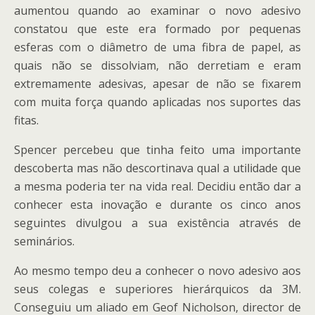
aumentou quando ao examinar o novo adesivo
constatou que este era formado por pequenas
esferas com o diâmetro de uma fibra de papel, as
quais não se dissolviam, não derretiam e eram
extremamente adesivas, apesar de não se fixarem
com muita força quando aplicadas nos suportes das
fitas.
Spencer percebeu que tinha feito uma importante
descoberta mas não descortinava qual a utilidade que
a mesma poderia ter na vida real. Decidiu então dar a
conhecer esta inovação e durante os cinco anos
seguintes divulgou a sua existência através de
seminários.
Ao mesmo tempo deu a conhecer o novo adesivo aos
seus colegas e superiores hierárquicos da 3M.
Conseguiu um aliado em Geof Nicholson, director de