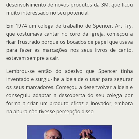
desenvolvimento de novos produtos da 3M, que ficou
muito interessado no seu potencial.
Em 1974 um colega de trabalho de Spencer, Art Fry,
que costumava cantar no coro da igreja, começou a
ficar frustrado porque os bocados de papel que usava
para fazer as marcações nos seus livros de canto,
estavam sempre a cair.
Lembrou-se então do adesivo que Spencer tinha
inventado e surgiu-lhe a ideia de o usar para segurar
os seus marcadores. Começou a desenvolver a ideia e
conseguiu adaptar a descoberta do seu colega por
forma a criar um produto eficaz e inovador, embora
na altura não tivesse percepção disso.