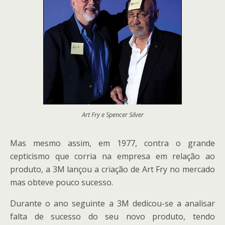
Art Fry e Spencer Silver
Mas mesmo assim, em 1977, contra o grande
cepticismo que corria na empresa em relação ao
produto, a 3M lançou a criação de Art Fry no mercado
mas obteve pouco sucesso.
Durante o ano seguinte a 3M dedicou-se a analisar
falta de sucesso do seu novo produto, tendo