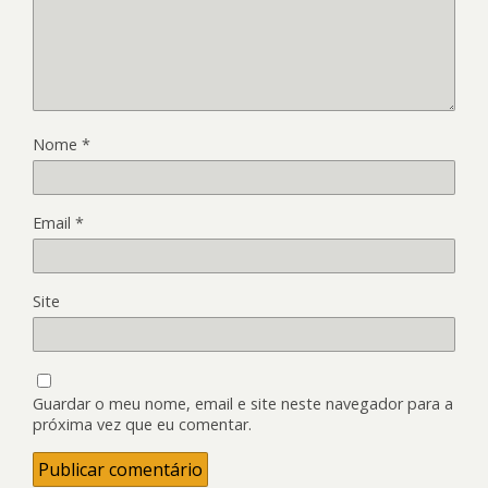
Nome
*
Email
*
Site
Guardar o meu nome, email e site neste navegador para a
próxima vez que eu comentar.