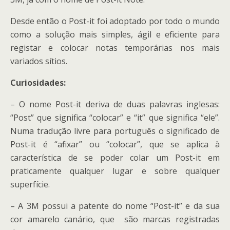
Desde então o Post-it foi adoptado por todo o mundo
como a solução mais simples, ágil e eficiente para
registar e colocar notas temporárias nos mais
variados sítios.
Curiosidades:
– O nome Post-it deriva de duas palavras inglesas:
“Post” que significa “colocar” e “it” que significa “ele”.
Numa tradução livre para português o significado de
Post-it é “afixar” ou “colocar”, que se aplica à
característica de se poder colar um Post-it em
praticamente qualquer lugar e sobre qualquer
superfície.
– A 3M possui a patente do nome “Post-it” e da sua
cor amarelo canário, que são marcas registradas