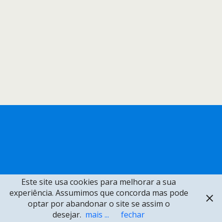
Este site usa cookies para melhorar a sua
experiência. Assumimos que concorda mas pode
optar por abandonar o site se assim o
desejar.
mais ...
fechar