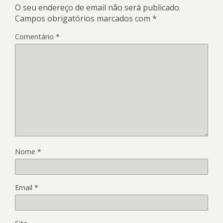
O seu endereço de email não será publicado.
Campos obrigatórios marcados com
*
Comentário
*
Nome
*
Email
*