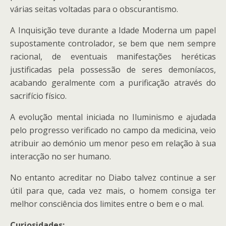
várias seitas voltadas para o obscurantismo.
A Inquisição teve durante a Idade Moderna um papel
supostamente controlador, se bem que nem sempre
racional, de eventuais manifestações heréticas
justificadas pela possessão de seres demoníacos,
acabando geralmente com a purificação através do
sacrifício físico.
A evolução mental iniciada no Iluminismo e ajudada
pelo progresso verificado no campo da medicina, veio
atribuir ao demónio um menor peso em relação à sua
interacção no ser humano.
No entanto acreditar no Diabo talvez continue a ser
útil para que, cada vez mais, o homem consiga ter
melhor consciência dos limites entre o bem e o mal.
Curiosidades: