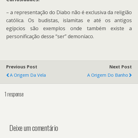
– a representação do Diabo não é exclusiva da religião
católica. Os budistas, islamitas e até os antigos
egípcios são exemplos onde também existe a
personificação desse “ser” demoníaco.
Previous Post
Next Post
A Origem Da Vela
A Origem Do Banho
1 response
Deixe um comentário