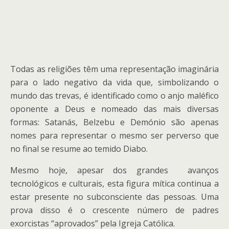
Todas as religiões têm uma representação imaginária
para o lado negativo da vida que, simbolizando o
mundo das trevas, é identificado como o anjo maléfico
oponente a Deus e nomeado das mais diversas
formas: Satanás, Belzebu e Demónio são apenas
nomes para representar o mesmo ser perverso que
no final se resume ao temido Diabo.
Mesmo hoje, apesar dos grandes avanços
tecnológicos e culturais, esta figura mítica continua a
estar presente no subconsciente das pessoas. Uma
prova disso é o crescente número de padres
exorcistas “aprovados” pela Igreja Católica.