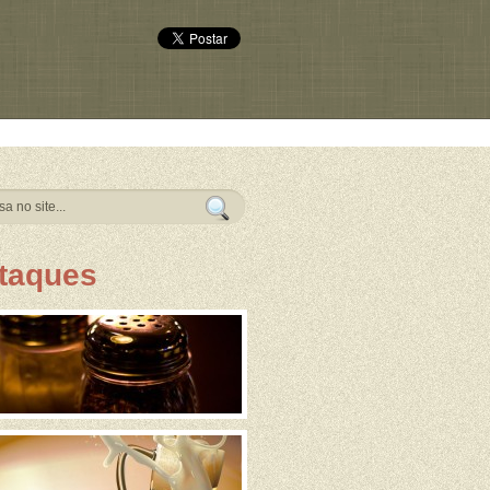
taques