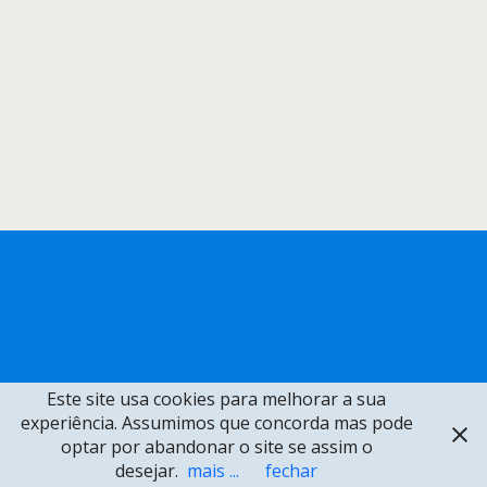
Este site usa cookies para melhorar a sua
experiência. Assumimos que concorda mas pode
optar por abandonar o site se assim o
desejar.
mais ...
fechar