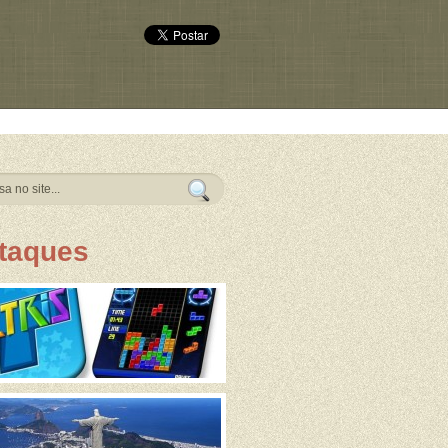
taques