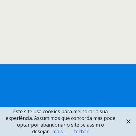
Este site usa cookies para melhorar a sua
experiência. Assumimos que concorda mas pode
optar por abandonar o site se assim o
desejar.
mais ...
fechar