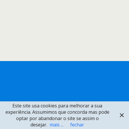
Este site usa cookies para melhorar a sua
experiência. Assumimos que concorda mas pode
optar por abandonar o site se assim o
desejar.
mais ...
fechar