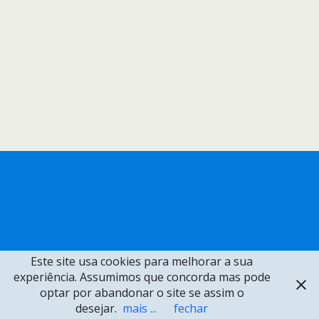
Este site usa cookies para melhorar a sua
experiência. Assumimos que concorda mas pode
optar por abandonar o site se assim o
desejar.
mais ...
fechar