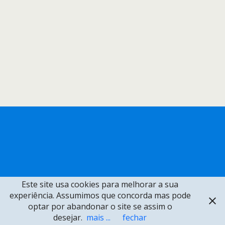
Este site usa cookies para melhorar a sua
experiência. Assumimos que concorda mas pode
optar por abandonar o site se assim o
desejar.
mais ...
fechar