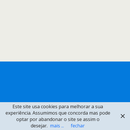
Este site usa cookies para melhorar a sua
experiência. Assumimos que concorda mas pode
optar por abandonar o site se assim o
desejar.
mais ...
fechar