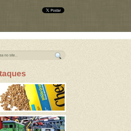
taques