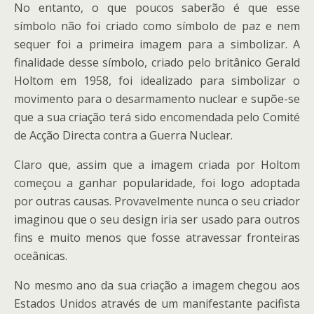
No entanto, o que poucos saberão é que esse
símbolo não foi criado como símbolo de paz e nem
sequer foi a primeira imagem para a simbolizar. A
finalidade desse símbolo, criado pelo britânico Gerald
Holtom em 1958, foi idealizado para simbolizar o
movimento para o desarmamento nuclear e supõe-se
que a sua criação terá sido encomendada pelo Comité
de Acção Directa contra a Guerra Nuclear.
Claro que, assim que a imagem criada por Holtom
começou a ganhar popularidade, foi logo adoptada
por outras causas. Provavelmente nunca o seu criador
imaginou que o seu design iria ser usado para outros
fins e muito menos que fosse atravessar fronteiras
oceânicas.
No mesmo ano da sua criação a imagem chegou aos
Estados Unidos através de um manifestante pacifista