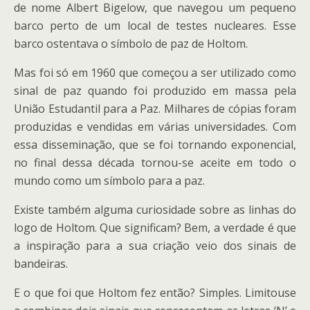
de nome Albert Bigelow, que navegou um pequeno
barco perto de um local de testes nucleares. Esse
barco ostentava o símbolo de paz de Holtom.
Mas foi só em 1960 que começou a ser utilizado como
sinal de paz quando foi produzido em massa pela
União Estudantil para a Paz. Milhares de cópias foram
produzidas e vendidas em várias universidades. Com
essa disseminação, que se foi tornando exponencial,
no final dessa década tornou-se aceite em todo o
mundo como um símbolo para a paz.
Existe também alguma curiosidade sobre as linhas do
logo de Holtom. Que significam? Bem, a verdade é que
a inspiração para a sua criação veio dos sinais de
bandeiras.
E o que foi que Holtom fez então? Simples. Limitouse