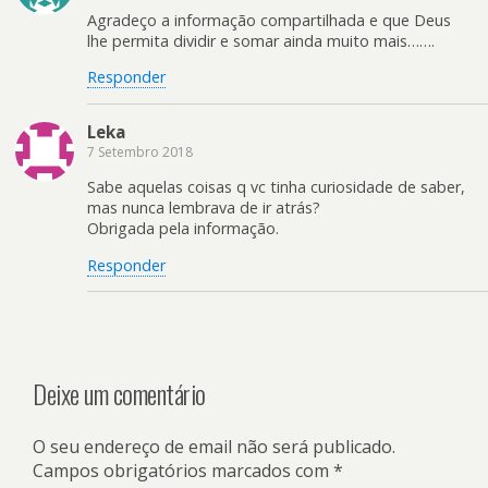
Agradeço a informação compartilhada e que Deus
lhe permita dividir e somar ainda muito mais…….
Responder
Leka
7 Setembro 2018
Sabe aquelas coisas q vc tinha curiosidade de saber,
mas nunca lembrava de ir atrás?
Obrigada pela informação.
Responder
Deixe um comentário
O seu endereço de email não será publicado.
Campos obrigatórios marcados com
*