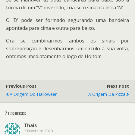
forma de um “V” invertido, cria-se o sinal da letra ‘N’.
O ‘D’ pode ser formado segurando uma bandeira
apontada para cima e outra para baixo.
Ora se combinarmos ambos os sinais por
sobreposição e desenharmos um círculo à sua volta,
obtemos imediatamente o logo de Holtom.
Previous Post
Next Post
A Origem Do Halloween
A Origem Da Pizza
2 responses
Thais
2 Fevereiro 2020