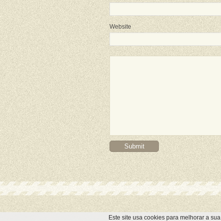
Website
Este site usa cookies para melhorar a su