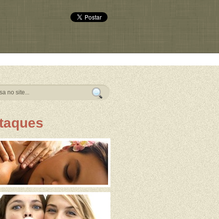
taques