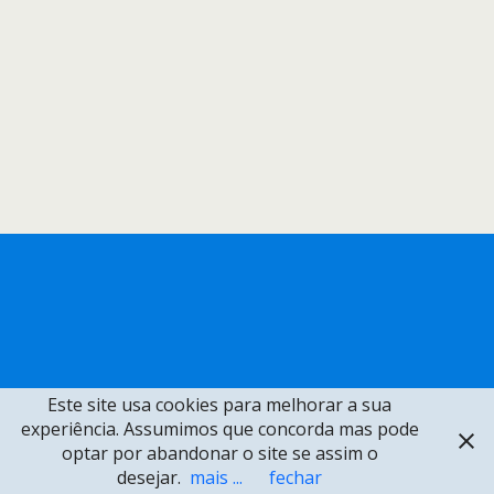
Este site usa cookies para melhorar a sua
experiência. Assumimos que concorda mas pode
optar por abandonar o site se assim o
desejar.
mais ...
fechar