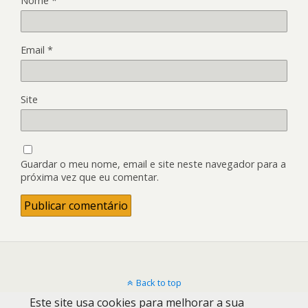
Nome
*
Email
*
Site
Guardar o meu nome, email e site neste navegador para a
próxima vez que eu comentar.
Back to top
Este site usa cookies para melhorar a sua