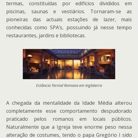
termas, constituídas por edifícios divididos em
piscinas, saunas e vestiários. Tornaram-se as
pioneiras das actuais estações de lazer, mais
conhecidas como SPA’s, possuindo já nesse tempo
restaurantes, jardins e bibliotecas.
Estância Termal Romana em Inglaterra
A chegada da mentalidade da Idade Média alterou
completamente esse comportamento despudorado
praticado pelos romanos em locais públicos.
Naturalmente que a Igreja teve enorme peso nessa
alteração de costumes, tendo o papa Gregório I sido