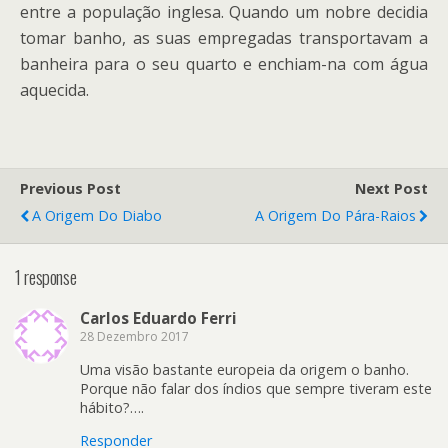
entre a população inglesa. Quando um nobre decidia
tomar banho, as suas empregadas transportavam a
banheira para o seu quarto e enchiam-na com água
aquecida.
Previous Post
Next Post
A Origem Do Diabo
A Origem Do Pára-Raios
1 response
Carlos Eduardo Ferri
28 Dezembro 2017
Uma visão bastante europeia da origem o banho.
Porque não falar dos índios que sempre tiveram este
hábito?….
Responder