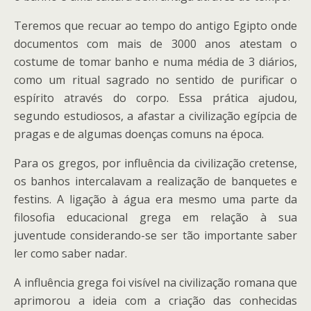
Teremos que recuar ao tempo do antigo Egipto onde
documentos com mais de 3000 anos atestam o
costume de tomar banho e numa média de 3 diários,
como um ritual sagrado no sentido de purificar o
espírito através do corpo. Essa prática ajudou,
segundo estudiosos, a afastar a civilização egípcia de
pragas e de algumas doenças comuns na época.
Para os gregos, por influência da civilização cretense,
os banhos intercalavam a realização de banquetes e
festins. A ligação à água era mesmo uma parte da
filosofia educacional grega em relação à sua
juventude considerando-se ser tão importante saber
ler como saber nadar.
A influência grega foi visível na civilização romana que
aprimorou a ideia com a criação das conhecidas