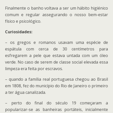
Finalmente o banho voltava a ser um hábito higiénico
comum e regular assegurando o nosso bem-estar
físico e psicológico.
Curiosidades:
– os gregos e romanos usavam uma espécie de
espátula com cerca de 30 centímetros para
esfregarem a pele que estava untada com um óleo
verde. No caso de serem de classe social elevada essa
limpeza era feita por escravos.
– quando a família real portuguesa chegou ao Brasil
em 1808, fez do município do Rio de Janeiro o primeiro
a ter água canalizada.
– perto do final do século 19 começaram a
popularizar-se as banheiras portáteis, inicialmente