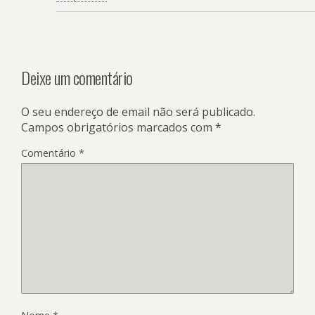
Deixe um comentário
O seu endereço de email não será publicado.
Campos obrigatórios marcados com
*
Comentário
*