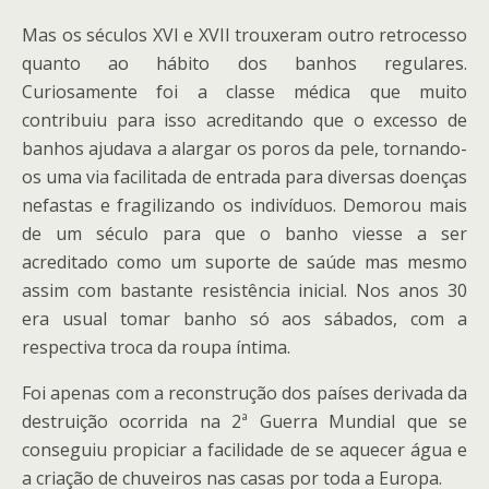
Mas os séculos XVI e XVII trouxeram outro retrocesso
quanto ao hábito dos banhos regulares.
Curiosamente foi a classe médica que muito
contribuiu para isso acreditando que o excesso de
banhos ajudava a alargar os poros da pele, tornando-
os uma via facilitada de entrada para diversas doenças
nefastas e fragilizando os indivíduos. Demorou mais
de um século para que o banho viesse a ser
acreditado como um suporte de saúde mas mesmo
assim com bastante resistência inicial. Nos anos 30
era usual tomar banho só aos sábados, com a
respectiva troca da roupa íntima.
Foi apenas com a reconstrução dos países derivada da
destruição ocorrida na 2ª Guerra Mundial que se
conseguiu propiciar a facilidade de se aquecer água e
a criação de chuveiros nas casas por toda a Europa.