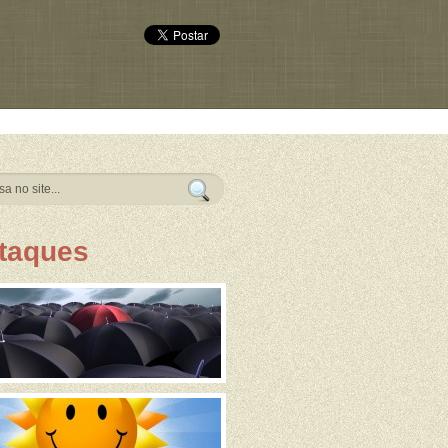
taques