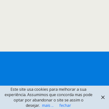
Este site usa cookies para melhorar a sua
experiência. Assumimos que concorda mas pode
optar por abandonar o site se assim o
desejar.
mais ...
fechar