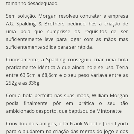
tamanho desadequado.
Sem solução, Morgan resolveu contratar a empresa
A.G. Spalding & Brothers pedindo-lhes a criação de
uma bola que cumprisse os requisitos de ser
suficientemente leve para jogar com as mãos mas
suficientemente sólida para ser rápida.
Curiosamente, a Spalding conseguiu criar uma bola
praticamente idêntica à que ainda hoje se usa. Teria
entre 63,5cm a 68,6cm e o seu peso variava entre as
252g e as 336g.
Com a bola perfeita nas suas mãos, William Morgan
podia finalmente pôr em prática o seu tão
ambicionado desporto, que baptizou de Mintonette.
Convidou dois amigos, o Dr.Frank Wood e John Lynch
para o ajudarem na criação das regras do jogo e dos