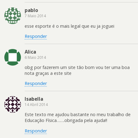
pablo
7 Maio 2014
esse esporte é o mais legal que eu ja joguei
Responder
Alica
6 Maio 2014
obg por fazerem um site tão bom vou ter uma boa
nota graças a este site
Responder
Isabella
14 Abril 2014
Este texto me ajudou bastante no meu trabalho de
Educação Física…….obrigada pela ajuda!!
Responder