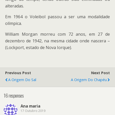
alteradas.
Em 1964 o Voleibol passou a ser uma modalidade
olímpica.
William Morgan morreu com 72 anos, em 27 de
dezembro de 1942, na mesma cidade onde nascera –
(Lockport, estado de Nova Iorque).
Previous Post
Next Post
A Origem Do Sal
A Origem Do Chapéu
16 responses
Ana maria
17 Outubro 2019