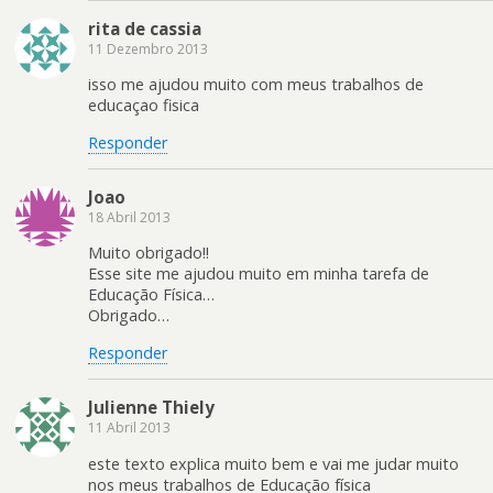
rita de cassia
11 Dezembro 2013
isso me ajudou muito com meus trabalhos de
educaçao fisica
Responder
Joao
18 Abril 2013
Muito obrigado!!
Esse site me ajudou muito em minha tarefa de
Educação Física…
Obrigado…
Responder
Julienne Thiely
11 Abril 2013
este texto explica muito bem e vai me judar muito
nos meus trabalhos de Educação física