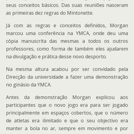
seus conceitos básicos. Das suas reuniões nasceram
as primeiras dez regras do Mintonette.
Já com as regras e conceitos definidos, Morgan
marcou uma conferência na YMCA, onde deu uma
cópia manuscrita das mesmas a todos os outros
professores, como forma de também eles ajudarem
na divulgação e prática desse novo desporto.
Na mesma altura acabou por ser convidado pela
Direcção da universidade a fazer uma demonstração
no ginásio da YMCA.
Antes da demonstração Morgan explicou aos
participantes que o novo jogo era para ser jogado
principalmente em espaços cobertos, que o número
de atletas era ilimitado e que o seu objectivo era
manter a bola no ar, sempre em movimento e por