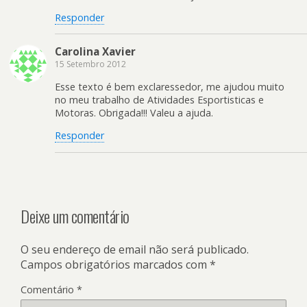
Responder
Carolina Xavier
15 Setembro 2012
Esse texto é bem exclaressedor, me ajudou muito
no meu trabalho de Atividades Esportisticas e
Motoras. Obrigada!!! Valeu a ajuda.
Responder
Deixe um comentário
O seu endereço de email não será publicado.
Campos obrigatórios marcados com
*
Comentário
*