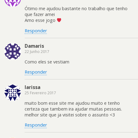
Ótimo me ajudou bastante no trabalho que tenho
que fazer amei
Amo esse jogo
Responder
Damaris
22 Junho 2017
Como eles se vestiam
Responder
larissa
25 Fevereiro 2017
muito bom esse site me ajudou muito e tenho
certeza que tambem ira ajudar muitas pessoas.
melhor site que ja visitei sobre o assunto <3
Responder