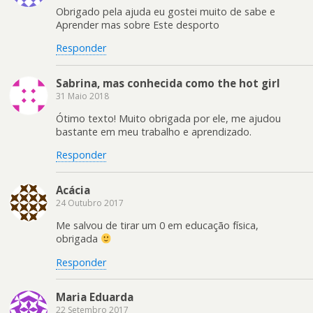
Obrigado pela ajuda eu gostei muito de sabe e
Aprender mas sobre Este desporto
Responder
Sabrina, mas conhecida como the hot girl
31 Maio 2018
Ótimo texto! Muito obrigada por ele, me ajudou
bastante em meu trabalho e aprendizado.
Responder
Acácia
24 Outubro 2017
Me salvou de tirar um 0 em educação física,
obrigada
Responder
Maria Eduarda
22 Setembro 2017