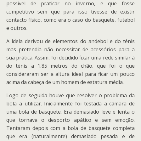
possível de praticar no inverno, e que fosse
competitivo sem que para isso tivesse de existir
contacto físico, como era o caso do basquete, futebol
e outros.
A ideia derivou de elementos do andebol e do ténis
mas pretendia não necessitar de acessórios para a
sua prática. Assim, foi decidido fixar uma rede similar à
do ténis a 1,85 metros do chão, que foi o que
consideraram ser a altura ideal para ficar um pouco
acima da cabeça de um homem de estatura média.
Logo de seguida houve que resolver o problema da
bola a utilizar. Inicialmente foi testada a câmara de
uma bola de basquete. Era demasiado leve e lenta o
que tornava o desporto apático e sem emoção.
Tentaram depois com a bola de basquete completa
que era (naturalmente) demasiado pesada e de