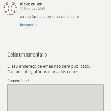
nicke cullen
19 Fevereiro 2015
eu sou fasinada pela marca larcoste
Responder
Deixe um comentário
O seu endereço de email não será publicado.
Campos obrigatórios marcados com
*
Comentário
*