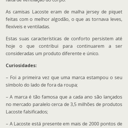
As camisas Lacoste eram de malha jersey de piquet
feitas com o melhor algodão, o que as tornava leves,
flexíveis e ventiladas.
Estas suas características de conforto persistem até
hoje o que contribui para continuarem a ser
consideradas um produto diferente e único.
Curiosidades:
– Foi a primeira vez que uma marca estampou o seu
símbolo do lado de fora da roupa;
– A marca é tão famosa que a cada ano são lançados
no mercado paralelo cerca de 3,5 milhões de produtos
Lacoste falsificados;
– A Lacoste está presente em mais de 2000 pontos de