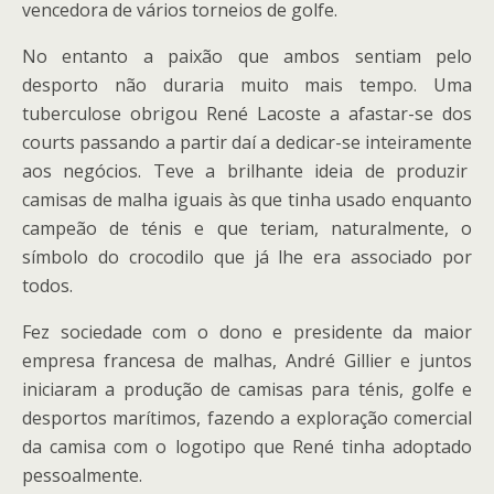
vencedora de vários torneios de golfe.
No entanto a paixão que ambos sentiam pelo
desporto não duraria muito mais tempo. Uma
tuberculose obrigou René Lacoste a afastar-se dos
courts passando a partir daí a dedicar-se inteiramente
aos negócios. Teve a brilhante ideia de produzir
camisas de malha iguais às que tinha usado enquanto
campeão de ténis e que teriam, naturalmente, o
símbolo do crocodilo que já lhe era associado por
todos.
Fez sociedade com o dono e presidente da maior
empresa francesa de malhas, André Gillier e juntos
iniciaram a produção de camisas para ténis, golfe e
desportos marítimos, fazendo a exploração comercial
da camisa com o logotipo que René tinha adoptado
pessoalmente.