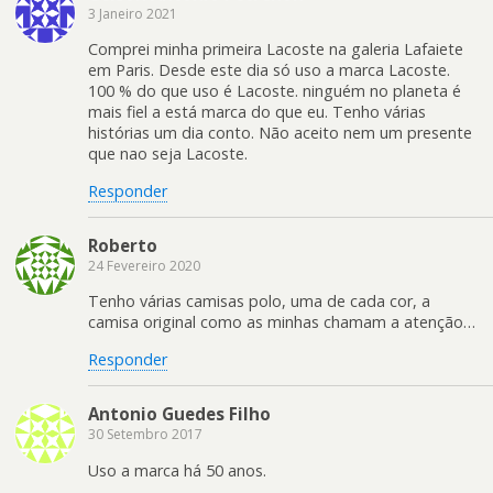
3 Janeiro 2021
Comprei minha primeira Lacoste na galeria Lafaiete
em Paris. Desde este dia só uso a marca Lacoste.
100 % do que uso é Lacoste. ninguém no planeta é
mais fiel a está marca do que eu. Tenho várias
histórias um dia conto. Não aceito nem um presente
que nao seja Lacoste.
Responder
Roberto
24 Fevereiro 2020
Tenho várias camisas polo, uma de cada cor, a
camisa original como as minhas chamam a atenção…
Responder
Antonio Guedes Filho
30 Setembro 2017
Uso a marca há 50 anos.