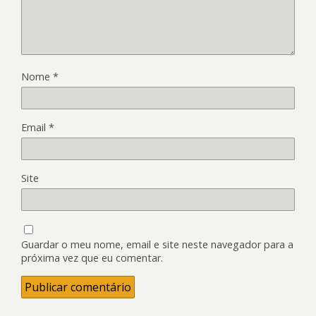
Nome
*
Email
*
Site
Guardar o meu nome, email e site neste navegador para a
próxima vez que eu comentar.