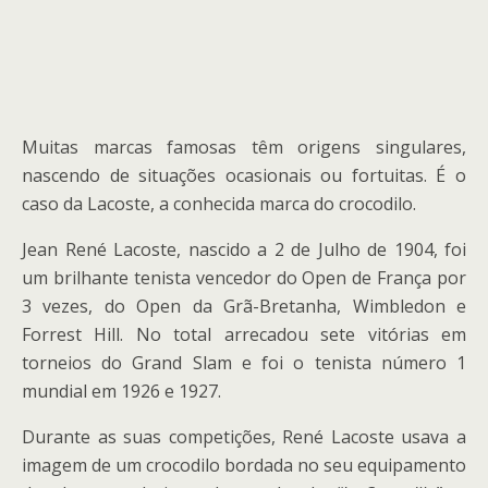
Muitas marcas famosas têm origens singulares,
nascendo de situações ocasionais ou fortuitas. É o
caso da Lacoste, a conhecida marca do crocodilo.
Jean René Lacoste, nascido a 2 de Julho de 1904, foi
um brilhante tenista vencedor do Open de França por
3 vezes, do Open da Grã-Bretanha, Wimbledon e
Forrest Hill. No total arrecadou sete vitórias em
torneios do Grand Slam e foi o tenista número 1
mundial em 1926 e 1927.
Durante as suas competições, René Lacoste usava a
imagem de um crocodilo bordada no seu equipamento