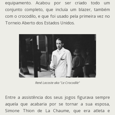
equipamento. Acabou por ser criado todo um
conjunto completo, que incluía um blazer, também
com o crocodilo, e que foi usado pela primeira vez no
Torneio Aberto dos Estados Unidos.
René Lacoste aka "Le Crocodile"
Entre a assistência dos seus jogos figurava sempre
aquela que acabaria por se tornar a sua esposa,
Simone Thion de La Chaume, que era atleta e