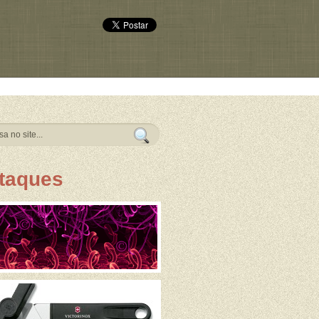
taques