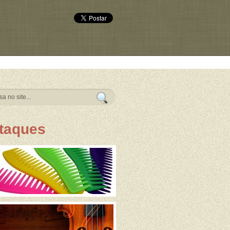
taques