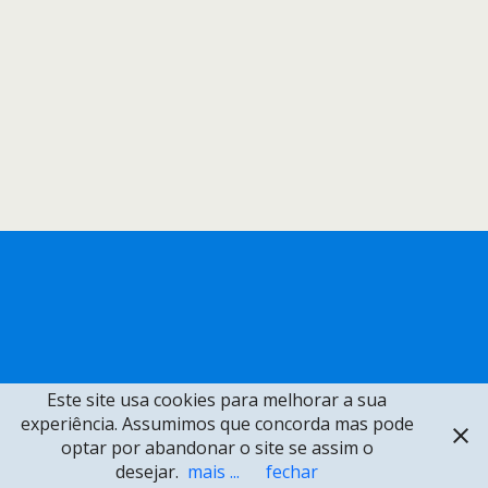
Este site usa cookies para melhorar a sua
experiência. Assumimos que concorda mas pode
optar por abandonar o site se assim o
desejar.
mais ...
fechar