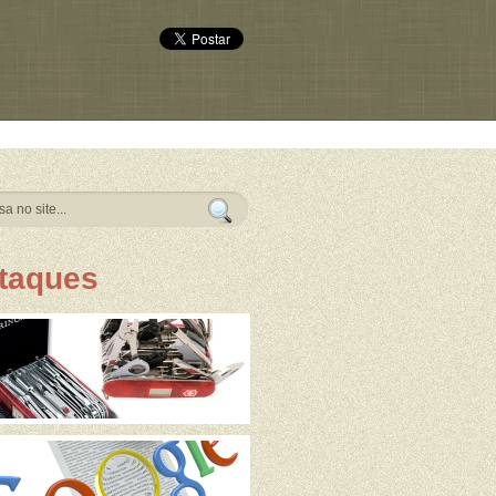
taques