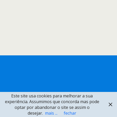
Este site usa cookies para melhorar a sua
experiência. Assumimos que concorda mas pode
optar por abandonar o site se assim o
desejar.
mais ...
fechar