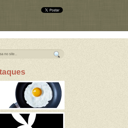
taques