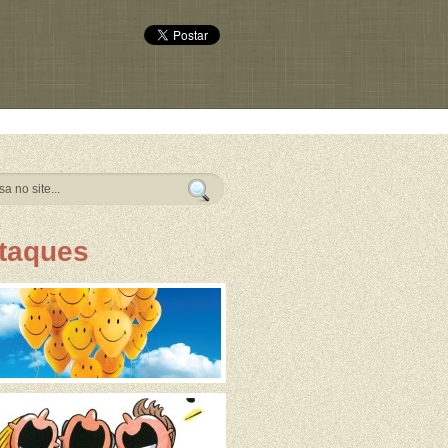
taques