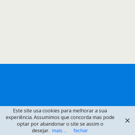
Este site usa cookies para melhorar a sua
experiência. Assumimos que concorda mas pode
optar por abandonar o site se assim o
desejar.
mais ...
fechar