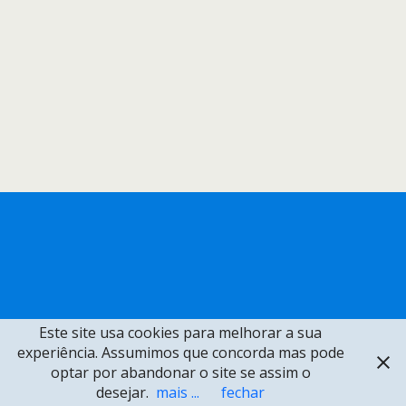
Este site usa cookies para melhorar a sua
experiência. Assumimos que concorda mas pode
optar por abandonar o site se assim o
desejar.
mais ...
fechar