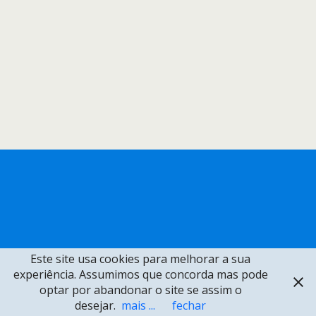
Este site usa cookies para melhorar a sua
experiência. Assumimos que concorda mas pode
optar por abandonar o site se assim o
desejar.
mais ...
fechar