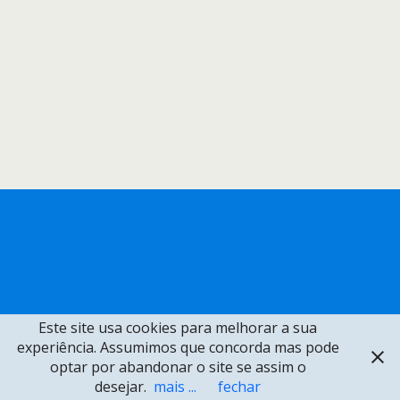
Este site usa cookies para melhorar a sua
experiência. Assumimos que concorda mas pode
optar por abandonar o site se assim o
desejar.
mais ...
fechar