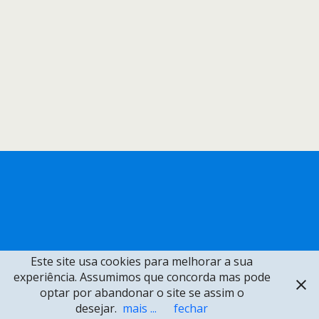
Este site usa cookies para melhorar a sua
experiência. Assumimos que concorda mas pode
optar por abandonar o site se assim o
desejar.
mais ...
fechar