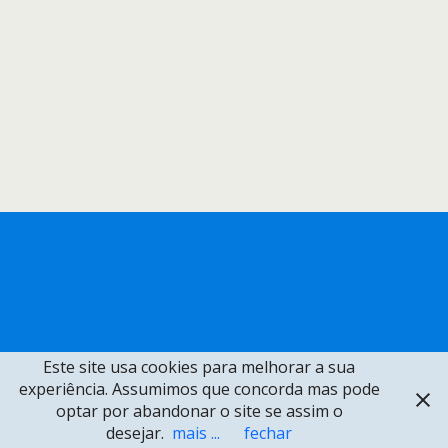
Este site usa cookies para melhorar a sua
experiência. Assumimos que concorda mas pode
optar por abandonar o site se assim o
desejar.
mais ...
fechar