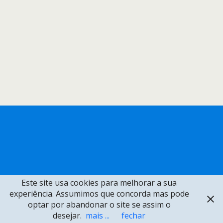
Este site usa cookies para melhorar a sua
experiência. Assumimos que concorda mas pode
optar por abandonar o site se assim o
desejar.
mais ...
fechar