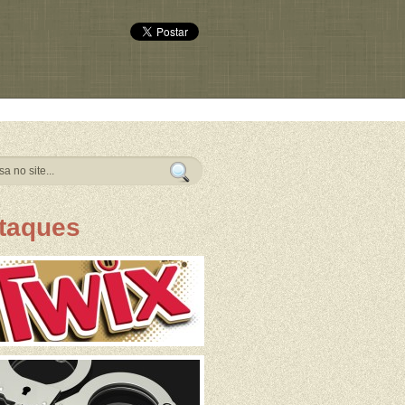
taques