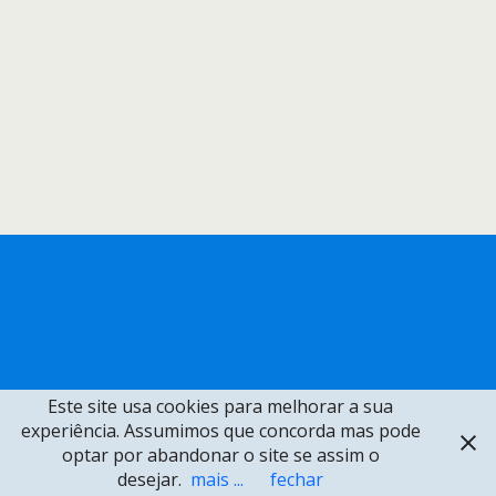
Este site usa cookies para melhorar a sua
experiência. Assumimos que concorda mas pode
optar por abandonar o site se assim o
desejar.
mais ...
fechar