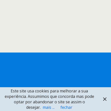
Este site usa cookies para melhorar a sua
experiência. Assumimos que concorda mas pode
optar por abandonar o site se assim o
desejar.
mais ...
fechar