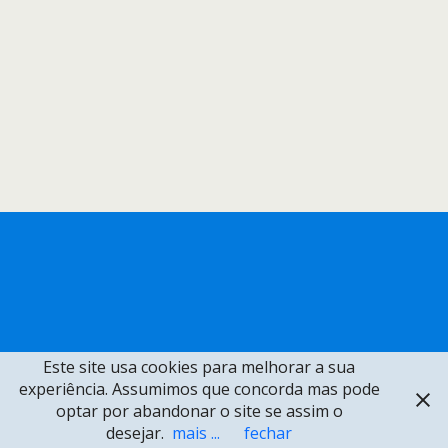
Este site usa cookies para melhorar a sua
experiência. Assumimos que concorda mas pode
optar por abandonar o site se assim o
desejar.
mais ...
fechar