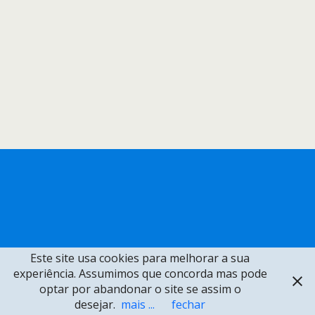
Este site usa cookies para melhorar a sua
experiência. Assumimos que concorda mas pode
optar por abandonar o site se assim o
desejar.
mais ...
fechar