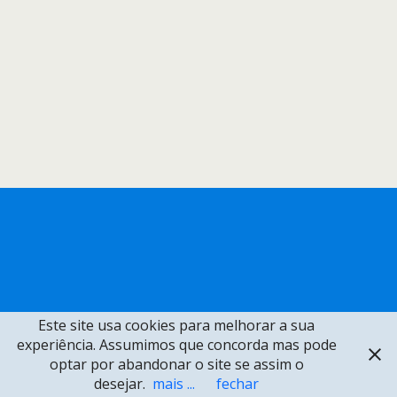
Este site usa cookies para melhorar a sua
experiência. Assumimos que concorda mas pode
optar por abandonar o site se assim o
desejar.
mais ...
fechar