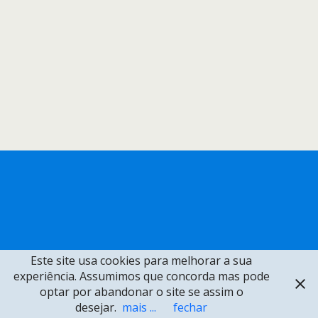
Este site usa cookies para melhorar a sua
experiência. Assumimos que concorda mas pode
optar por abandonar o site se assim o
desejar.
mais ...
fechar