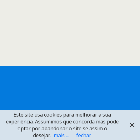
Este site usa cookies para melhorar a sua
experiência. Assumimos que concorda mas pode
optar por abandonar o site se assim o
desejar.
mais ...
fechar