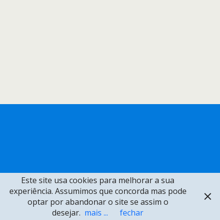
Este site usa cookies para melhorar a sua
experiência. Assumimos que concorda mas pode
optar por abandonar o site se assim o
desejar.
mais ...
fechar