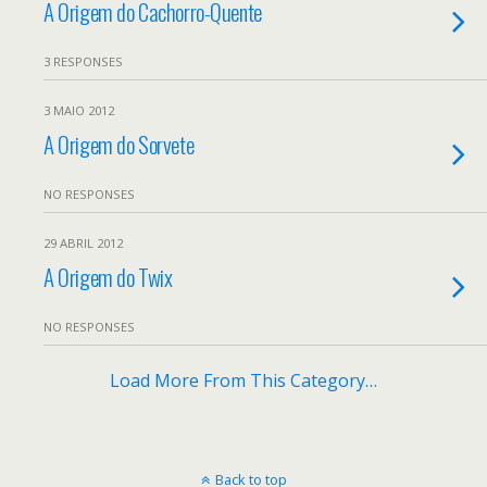
A Origem do Cachorro-Quente
3 RESPONSES
3 MAIO 2012
A Origem do Sorvete
NO RESPONSES
29 ABRIL 2012
A Origem do Twix
NO RESPONSES
Load More From This Category…
Back to top