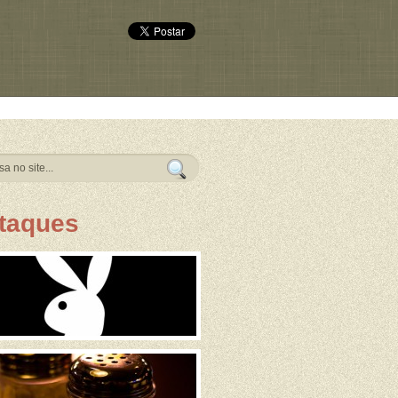
taques