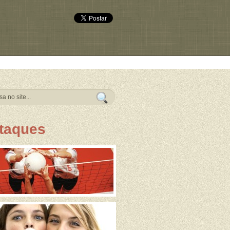
taques