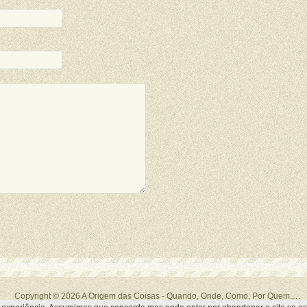
Copyright © 2026
A Origem das Coisas
- Quando, Onde, Como, Por Quem….