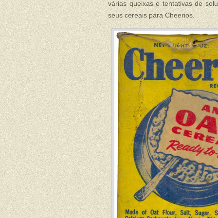
várias queixas e tentativas de so
seus cereais para Cheerios.