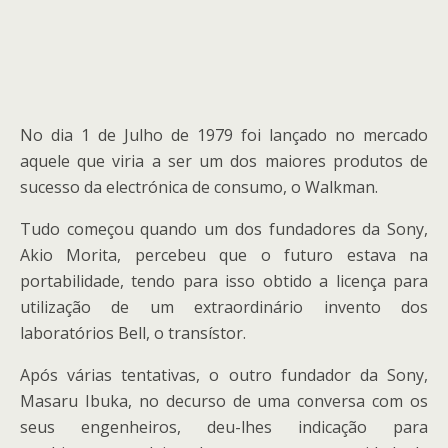
No dia 1 de Julho de 1979 foi lançado no mercado
aquele que viria a ser um dos maiores produtos de
sucesso da electrónica de consumo, o Walkman.
Tudo começou quando um dos fundadores da Sony,
Akio Morita, percebeu que o futuro estava na
portabilidade, tendo para isso obtido a licença para
utilização de um extraordinário invento dos
laboratórios Bell, o transístor.
Após várias tentativas, o outro fundador da Sony,
Masaru Ibuka, no decurso de uma conversa com os
seus engenheiros, deu-lhes indicação para