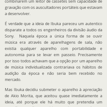
combinarem um leitor de cassetes sem capacidade de
gravação com os auscultadores portáteis que estavam
a desenvolver.
É verdade que a ideia de Ibuka pareceu um autentico
disparate a todos os engenheiros da divisão áudio da
Sony. Naquela época a única forma de se ouvir
música era através de aparelhagens de sala, não
existia qualquer aparelho com portabilidade e
autonomia para se levar em passeio. Precisamente
por isso todos achavam que a opção por um aparelho
de música individualizada contrariava os hábitos de
audição da época e não seria bem recebido no
mercado.
Mas Ibuka decidiu submeter o aparelho à apreciação
de Akio Morita, que aceitou quase imediatamente a
ideia, até porque ele há muito que pretendia um