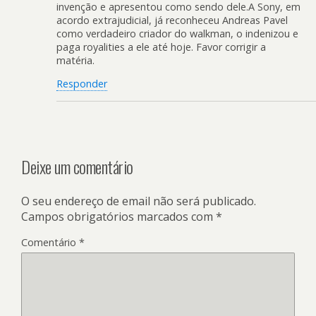
invenção e apresentou como sendo dele.A Sony, em
acordo extrajudicial, já reconheceu Andreas Pavel
como verdadeiro criador do walkman, o indenizou e
paga royalities a ele até hoje. Favor corrigir a
matéria.
Responder
Deixe um comentário
O seu endereço de email não será publicado.
Campos obrigatórios marcados com
*
Comentário
*