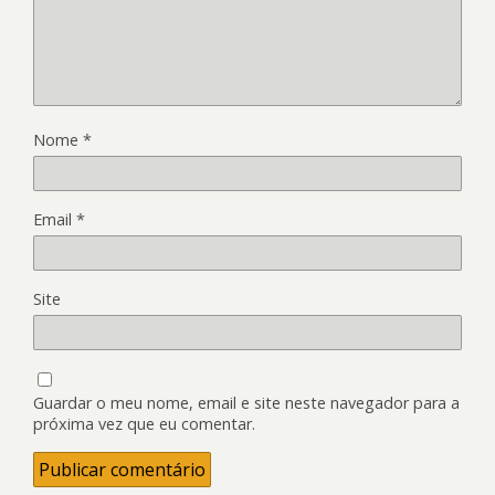
Nome
*
Email
*
Site
Guardar o meu nome, email e site neste navegador para a
próxima vez que eu comentar.