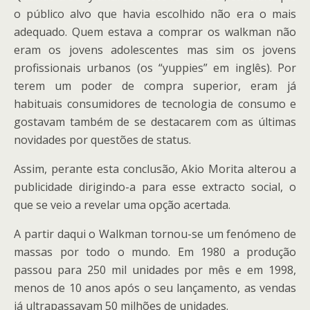
o público alvo que havia escolhido não era o mais
adequado. Quem estava a comprar os walkman não
eram os jovens adolescentes mas sim os jovens
profissionais urbanos (os “yuppies” em inglês). Por
terem um poder de compra superior, eram já
habituais consumidores de tecnologia de consumo e
gostavam também de se destacarem com as últimas
novidades por questões de status.
Assim, perante esta conclusão, Akio Morita alterou a
publicidade dirigindo-a para esse extracto social, o
que se veio a revelar uma opção acertada.
A partir daqui o Walkman tornou-se um fenómeno de
massas por todo o mundo. Em 1980 a produção
passou para 250 mil unidades por mês e em 1998,
menos de 10 anos após o seu lançamento, as vendas
já ultrapassavam 50 milhões de unidades.