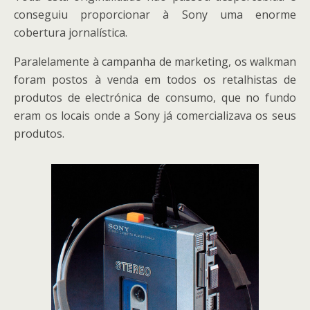
conseguiu proporcionar à Sony uma enorme
cobertura jornalística.
Paralelamente à campanha de marketing, os walkman
foram postos à venda em todos os retalhistas de
produtos de electrónica de consumo, que no fundo
eram os locais onde a Sony já comercializava os seus
produtos.