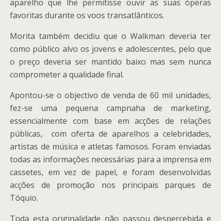
aparelho que lhe permitisse ouvir as suas óperas
favoritas durante os voos transatlânticos.
Morita também decidiu que o Walkman deveria ter
como público alvo os jovens e adolescentes, pelo que
o preço deveria ser mantido baixo mas sem nunca
comprometer a qualidade final.
Apontou-se o objectivo de venda de 60 mil unidades,
fez-se uma pequena campnaha de marketing,
essencialmente com base em acções de relações
públicas, com oferta de aparelhos a celebridades,
artistas de música e atletas famosos. Foram enviadas
todas as informações necessárias para a imprensa em
cassetes, em vez de papel, e foram desenvolvidas
acções de promoção nos principais parques de
Tóquio.
Toda esta originalidade não passou despercebida e