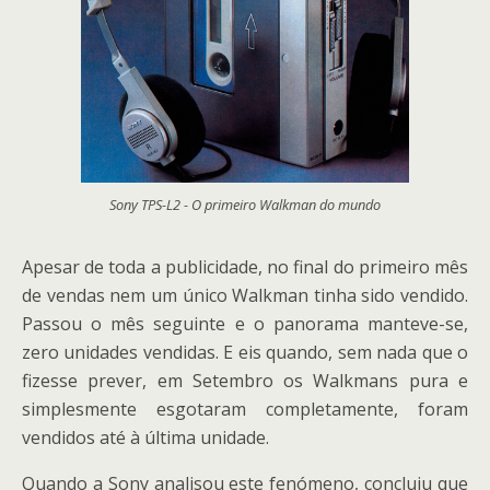
Sony TPS-L2 - O primeiro Walkman do mundo
Apesar de toda a publicidade, no final do primeiro mês
de vendas nem um único Walkman tinha sido vendido.
Passou o mês seguinte e o panorama manteve-se,
zero unidades vendidas. E eis quando, sem nada que o
fizesse prever, em Setembro os Walkmans pura e
simplesmente esgotaram completamente, foram
vendidos até à última unidade.
Quando a Sony analisou este fenómeno, concluiu que