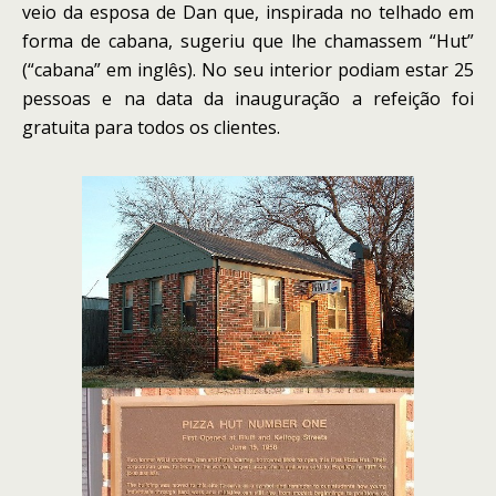
veio da esposa de Dan que, inspirada no telhado em
forma de cabana, sugeriu que lhe chamassem “Hut”
(“cabana” em inglês). No seu interior podiam estar 25
pessoas e na data da inauguração a refeição foi
gratuita para todos os clientes.