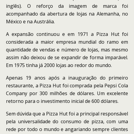
inglês). O reforço da imagem de marca foi
acompanhado da abertura de lojas na Alemanha, no
México e na Austrália.
A expansão continuou e em 1971 a Pizza Hut foi
considerada a maior empresa mundial do ramo em
quantidade de vendas e número de lojas, mas mesmo
assim não deixou de se expandir de forma imparável.
Em 1975 tinha já 2000 lojas ao redor do mundo.
Apenas 19 anos após a inauguração do primeiro
restaurante, a Pizza Hut foi comprada pela Pepsi Cola
Company por 300 milhões de dólares. Um excelente
retorno para o investimento inicial de 600 dólares.
Sem dúvida que a Pizza Hut foi a principal responsável
pela universalidade do consumo de pizza, com uma
rede por todo o mundo e angariando sempre clientes