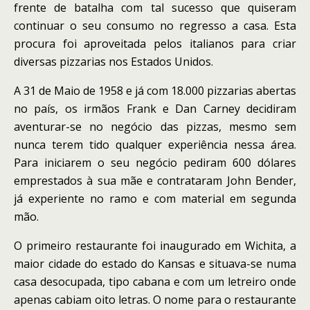
frente de batalha com tal sucesso que quiseram
continuar o seu consumo no regresso a casa. Esta
procura foi aproveitada pelos italianos para criar
diversas pizzarias nos Estados Unidos.
A 31 de Maio de 1958 e já com 18.000 pizzarias abertas
no país, os irmãos Frank e Dan Carney decidiram
aventurar-se no negócio das pizzas, mesmo sem
nunca terem tido qualquer experiência nessa área.
Para iniciarem o seu negócio pediram 600 dólares
emprestados à sua mãe e contrataram John Bender,
já experiente no ramo e com material em segunda
mão.
O primeiro restaurante foi inaugurado em Wichita, a
maior cidade do estado do Kansas e situava-se numa
casa desocupada, tipo cabana e com um letreiro onde
apenas cabiam oito letras. O nome para o restaurante