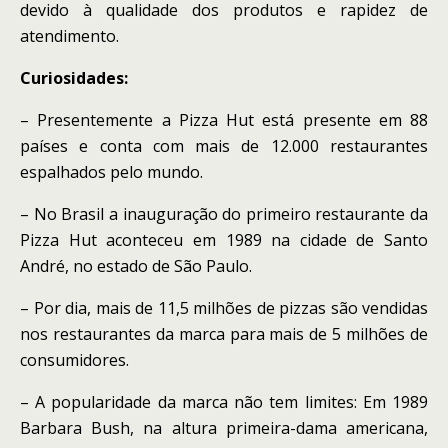
devido à qualidade dos produtos e rapidez de
atendimento.
Curiosidades:
– Presentemente a Pizza Hut está presente em 88
países e conta com mais de 12.000 restaurantes
espalhados pelo mundo.
– No Brasil a inauguração do primeiro restaurante da
Pizza Hut aconteceu em 1989 na cidade de Santo
André, no estado de São Paulo.
– Por dia, mais de 11,5 milhões de pizzas são vendidas
nos restaurantes da marca para mais de 5 milhões de
consumidores.
– A popularidade da marca não tem limites: Em 1989
Barbara Bush, na altura primeira-dama americana,