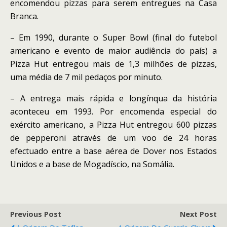
encomendou pizzas para serem entregues na Casa
Branca.
– Em 1990, durante o Super Bowl (final do futebol
americano e evento de maior audiência do país) a
Pizza Hut entregou mais de 1,3 milhões de pizzas,
uma média de 7 mil pedaços por minuto.
– A entrega mais rápida e longínqua da história
aconteceu em 1993. Por encomenda especial do
exército americano, a Pizza Hut entregou 600 pizzas
de pepperoni através de um voo de 24 horas
efectuado entre a base aérea de Dover nos Estados
Unidos e a base de Mogadíscio, na Somália.
Previous Post
Next Post