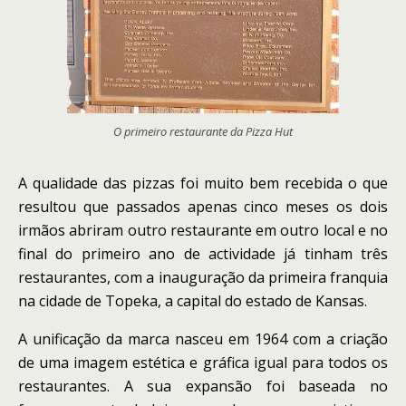
O primeiro restaurante da Pizza Hut
A qualidade das pizzas foi muito bem recebida o que
resultou que passados apenas cinco meses os dois
irmãos abriram outro restaurante em outro local e no
final do primeiro ano de actividade já tinham três
restaurantes, com a inauguração da primeira franquia
na cidade de Topeka, a capital do estado de Kansas.
A unificação da marca nasceu em 1964 com a criação
de uma imagem estética e gráfica igual para todos os
restaurantes. A sua expansão foi baseada no