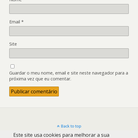
Email
*
Site
Guardar o meu nome, email e site neste navegador para a
próxima vez que eu comentar.
Back to top
Este site usa cookies para melhorar a sua