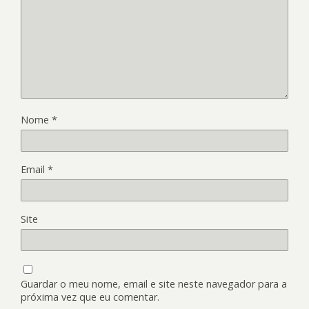
Nome
*
Email
*
Site
Guardar o meu nome, email e site neste navegador para a
próxima vez que eu comentar.