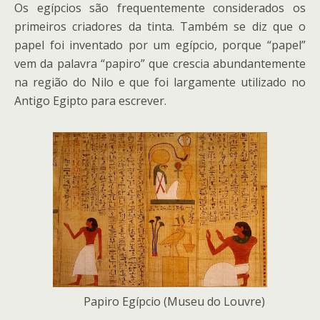
Os egípcios são frequentemente considerados os
primeiros criadores da tinta. Também se diz que o
papel foi inventado por um egípcio, porque “papel”
vem da palavra “papiro” que crescia abundantemente
na região do Nilo e que foi largamente utilizado no
Antigo Egipto para escrever.
Papiro Egípcio (Museu do Louvre)