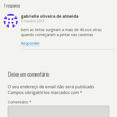
1 response
gabrielle oliveira de almeida
8 Outubro 2015
bem as tintas surgiram a mais de 40.ooo atraz
quando começaram a pintar nas cavernas
Responder
Deixe um comentário
O seu endereço de email não será publicado.
Campos obrigatórios marcados com
*
Comentário
*