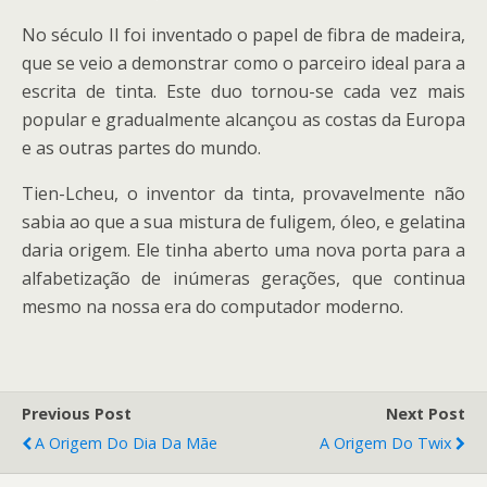
No século II foi inventado o papel de fibra de madeira,
que se veio a demonstrar como o parceiro ideal para a
escrita de tinta. Este duo tornou-se cada vez mais
popular e gradualmente alcançou as costas da Europa
e as outras partes do mundo.
Tien-Lcheu, o inventor da tinta, provavelmente não
sabia ao que a sua mistura de fuligem, óleo, e gelatina
daria origem. Ele tinha aberto uma nova porta para a
alfabetização de inúmeras gerações, que continua
mesmo na nossa era do computador moderno.
Previous Post
Next Post
A Origem Do Dia Da Mãe
A Origem Do Twix