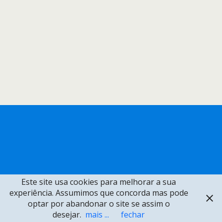
Este site usa cookies para melhorar a sua
experiência. Assumimos que concorda mas pode
optar por abandonar o site se assim o
desejar.
mais ...
fechar